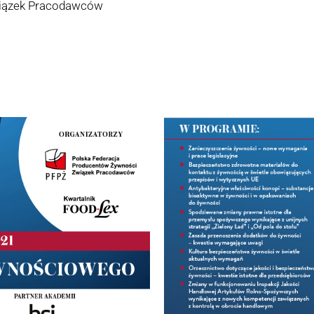
wiązek Pracodawców