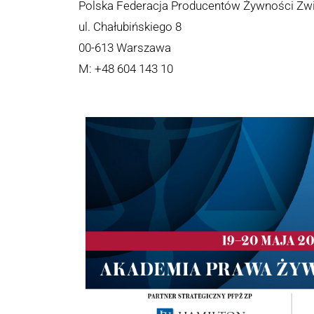
Polska Federacja Producentów Żywności Z
ul. Chałubińskiego 8
00-613 Warszawa
M: +48 604 143 10