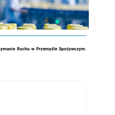
trzymanie Ruchu w Przemyśle Spożywczym.