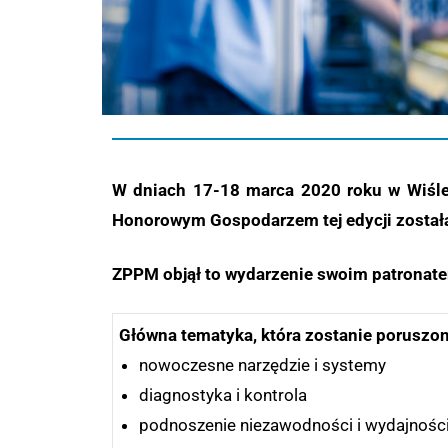
W dniach 17-18 marca 2020 roku w Wiśle
Honorowym Gospodarzem tej edycji została
ZPPM objął to wydarzenie swoim patronat
Główna tematyka, która zostanie poruszon
nowoczesne narzędzie i systemy
diagnostyka i kontrola
podnoszenie niezawodności i wydajnośc