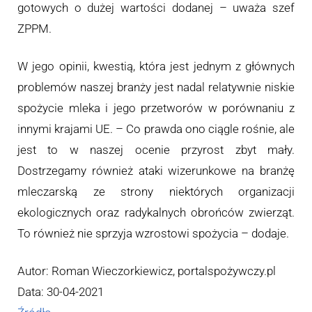
gotowych o dużej wartości dodanej – uważa szef
ZPPM.
W jego opinii, kwestią, która jest jednym z głównych
problemów naszej branży jest nadal relatywnie niskie
spożycie mleka i jego przetworów w porównaniu z
innymi krajami UE. – Co prawda ono ciągle rośnie, ale
jest to w naszej ocenie przyrost zbyt mały.
Dostrzegamy również ataki wizerunkowe na branżę
mleczarską ze strony niektórych organizacji
ekologicznych oraz radykalnych obrońców zwierząt.
To również nie sprzyja wzrostowi spożycia – dodaje.
Autor: Roman Wieczorkiewicz, portalspożywczy.pl
Data: 30-04-2021