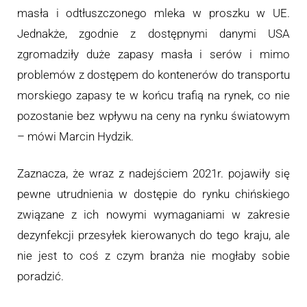
masła i odtłuszczonego mleka w proszku w UE.
Jednakże, zgodnie z dostępnymi danymi USA
zgromadziły duże zapasy masła i serów i mimo
problemów z dostępem do kontenerów do transportu
morskiego zapasy te w końcu trafią na rynek, co nie
pozostanie bez wpływu na ceny na rynku światowym
– mówi Marcin Hydzik.
Zaznacza, że wraz z nadejściem 2021r. pojawiły się
pewne utrudnienia w dostępie do rynku chińskiego
związane z ich nowymi wymaganiami w zakresie
dezynfekcji przesyłek kierowanych do tego kraju, ale
nie jest to coś z czym branża nie mogłaby sobie
poradzić.