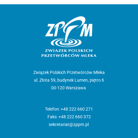
Związek Polskich Przetwórców Mleka
ul. Złota 59, budynek Lumen, piętro 6
00-120 Warszawa
Telefon: +48 222 660 271
Faks: +48 222 660 372
sekretariat@zppm.pl