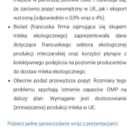
że zarówno popyt wewnętrzny w UE, jak i eksport
wzrosną (odpowiednio o 0,9% oraz o 4%).
Biolait (francuska firma zajmująca się skupem
mleka ekologicznego) zaprezentowała dane
dotyczące francuskiego sektora ekologicznej
produkcji mleczarskiej oraz korzyści płynące z
kolektywnego podejścia na poziomie producentów
do dostaw mleka ekologicznego.
Obecnie podaż przewyższa popyt. Rozmiary tego
problemu spychają istnienie zapasów OMP na
dalszy plan. Wymagane jest dostosowanie
(zmniejszenie) produkcji mleka w UE.
Pobierz pełne sprawozdanie wraz z prezentacjami