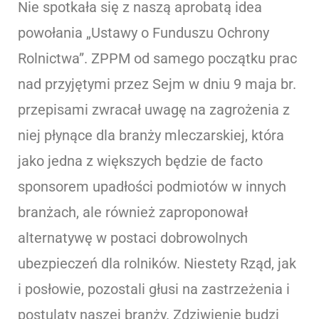
Nie spotkała się z naszą aprobatą idea
powołania „Ustawy o Funduszu Ochrony
Rolnictwa”. ZPPM od samego początku prac
nad przyjętymi przez Sejm w dniu 9 maja br.
przepisami zwracał uwagę na zagrożenia z
niej płynące dla branży mleczarskiej, która
jako jedna z większych będzie de facto
sponsorem upadłości podmiotów w innych
branżach, ale również zaproponował
alternatywę w postaci dobrowolnych
ubezpieczeń dla rolników. Niestety Rząd, jak
i posłowie, pozostali głusi na zastrzeżenia i
postulaty naszej branży. Zdziwienie budzi