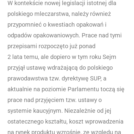
W kontekście nowej legislacji istotnej dla
polskiego mleczarstwa, należy również
przypomnieć o kwestiach opakowań i
odpadów opakowaniowych. Prace nad tymi
przepisami rozpoczęto już ponad
2 lata temu, ale dopiero w tym roku Sejm
przyjął ustawę wdrażającą do polskiego
prawodawstwa tzw. dyrektywę SUP, a
aktualnie na poziomie Parlamentu toczą się
prace nad przyjęciem tzw. ustawy o
systemie kaucyjnym. Niezależnie od jej
ostatecznego kształtu, koszt wprowadzenia
na rynek produktu wzrośnie, ze względu na