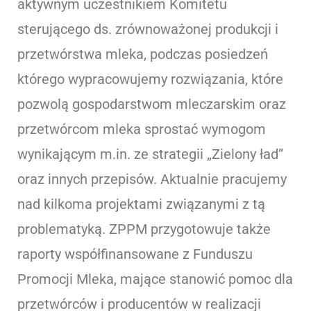
aktywnym uczestnikiem Komitetu
sterującego ds. zrównoważonej produkcji i
przetwórstwa mleka, podczas posiedzeń
którego wypracowujemy rozwiązania, które
pozwolą gospodarstwom mleczarskim oraz
przetwórcom mleka sprostać wymogom
wynikającym m.in. ze strategii „Zielony ład”
oraz innych przepisów. Aktualnie pracujemy
nad kilkoma projektami związanymi z tą
problematyką. ZPPM przygotowuje także
raporty współfinansowane z Funduszu
Promocji Mleka, mające stanowić pomoc dla
przetwórców i producentów w realizacji