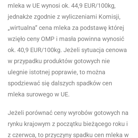
mleka w UE wynosi ok. 44,9 EUR/100kg,
jednakże zgodnie z wyliczeniami Komisji,
„wirtualna” cena mleka za podstawę której
wzięło ceny OMP i masła powinna wynosić
ok. 40,9 EUR/100kg. Jeżeli sytuacja cenowa
w przypadku produktów gotowych nie
ulegnie istotnej poprawie, to można
spodziewać się dalszych spadków cen
mleka surowego w UE.
Jeżeli porównać ceny wyrobów gotowych na
rynku krajowym z początku bieżącego roku i
z czerwca, to przyczyny spadku cen mleka w