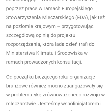
poprzez prace w ramach Europejskiego
Stowarzyszenia Mleczarskiego (EDA), jak też
na poziomie krajowym – przygotowując
szczegółową opinię do projektu
rozporządzenia, która lada dzień trafi do
Ministerstwa Klimatu i Środowiska w
ramach prowadzonych konsultacji.
Od początku bieżącego roku organizacje
branżowe również mocno zaangażowały się
w problematykę zrównoważonego rozwoju w
mleczarstwie. Jesteśmy współinicjatorem i