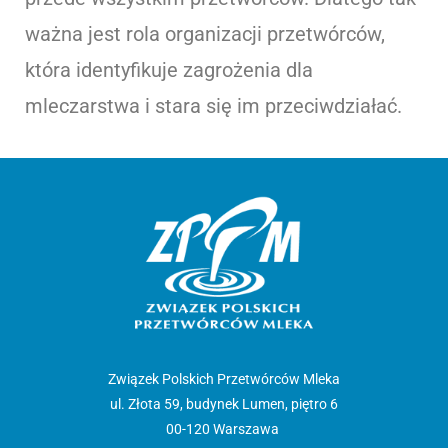
ważna jest rola organizacji przetwórców,
która identyfikuje zagrożenia dla
mleczarstwa i stara się im przeciwdziałać.
Związek Polskich Przetwórców Mleka
ul. Złota 59, budynek Lumen, piętro 6
00-120 Warszawa