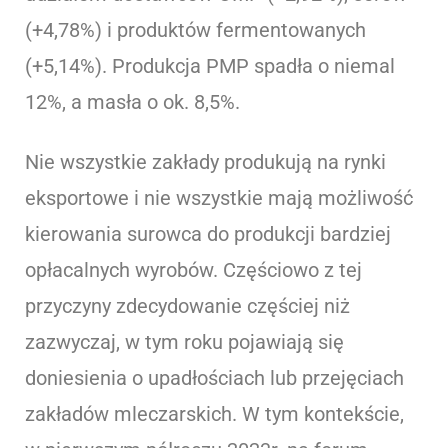
(+4,78%) i produktów fermentowanych
(+5,14%). Produkcja PMP spadła o niemal
12%, a masła o ok. 8,5%.
Nie wszystkie zakłady produkują na rynki
eksportowe i nie wszystkie mają możliwość
kierowania surowca do produkcji bardziej
opłacalnych wyrobów. Częściowo z tej
przyczyny zdecydowanie częściej niż
zazwyczaj, w tym roku pojawiają się
doniesienia o upadłościach lub przejęciach
zakładów mleczarskich. W tym kontekście,