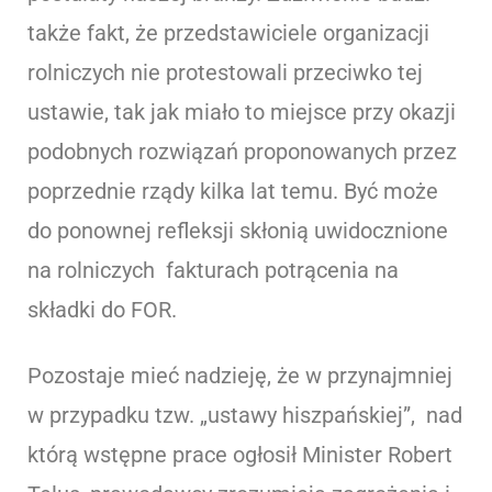
także fakt, że przedstawiciele organizacji
rolniczych nie protestowali przeciwko tej
ustawie, tak jak miało to miejsce przy okazji
podobnych rozwiązań proponowanych przez
poprzednie rządy kilka lat temu. Być może
do ponownej refleksji skłonią uwidocznione
na rolniczych fakturach potrącenia na
składki do FOR.
Pozostaje mieć nadzieję, że w przynajmniej
w przypadku tzw. „ustawy hiszpańskiej”, nad
którą wstępne prace ogłosił Minister Robert