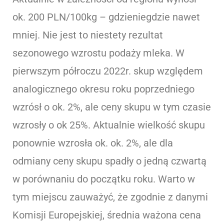
ok. 200 PLN/100kg – gdzieniegdzie nawet
mniej. Nie jest to niestety rezultat
sezonowego wzrostu podaży mleka. W
pierwszym półroczu 2022r. skup względem
analogicznego okresu roku poprzedniego
wzrósł o ok. 2%, ale ceny skupu w tym czasie
wzrosły o ok 25%. Aktualnie wielkość skupu
ponownie wzrosła ok. ok. 2%, ale dla
odmiany ceny skupu spadły o jedną czwartą
w porównaniu do początku roku. Warto w
tym miejscu zauważyć, że zgodnie z danymi
Komisji Europejskiej, średnia ważona cena