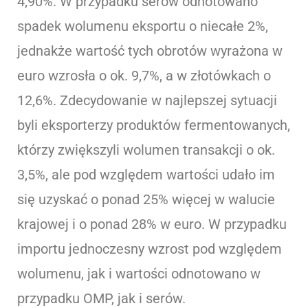
4,90%. W przypadku serów odnotowano
spadek wolumenu eksportu o niecałe 2%,
jednakże wartość tych obrotów wyrażona w
euro wzrosła o ok. 9,7%, a w złotówkach o
12,6%. Zdecydowanie w najlepszej sytuacji
byli eksporterzy produktów fermentowanych,
którzy zwiększyli wolumen transakcji o ok.
3,5%, ale pod względem wartości udało im
się uzyskać o ponad 25% więcej w walucie
krajowej i o ponad 28% w euro. W przypadku
importu jednoczesny wzrost pod względem
wolumenu, jak i wartości odnotowano w
przypadku OMP, jak i serów.