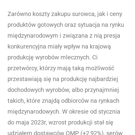
Zarówno koszty zakupu surowca, jak i ceny
produktów gotowych oraz sytuacja na rynku
międzynarodowym i związana z nią presja
konkurencyjna miały wpływ na krajową
produkcję wyrobów mlecznych. Ci
przetwórcy, którzy mają taką możliwość
przestawiają się na produkcję najbardziej
dochodowych wyrobów, albo przynajmniej
takich, które znajdą odbiorców na rynkach
międzynarodowych. W okresie od stycznia
do maja 2023r, wzrost produkcji stał się
udziałem dostawców OMP (+2,92%), serów