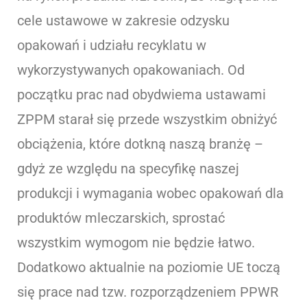
cele ustawowe w zakresie odzysku
opakowań i udziału recyklatu w
wykorzystywanych opakowaniach. Od
początku prac nad obydwiema ustawami
ZPPM starał się przede wszystkim obniżyć
obciążenia, które dotkną naszą branżę –
gdyż ze względu na specyfikę naszej
produkcji i wymagania wobec opakowań dla
produktów mleczarskich, sprostać
wszystkim wymogom nie będzie łatwo.
Dodatkowo aktualnie na poziomie UE toczą
się prace nad tzw. rozporządzeniem PPWR