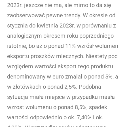
2023r. jeszcze nie ma, ale mimo to da się
zaobserwować pewne trendy. W okresie od
stycznia do kwietnia 2023r. w porównaniu z
analogicznym okresem roku poprzedniego
istotnie, bo aż o ponad 11% wzrósł wolumen
eksportu proszków mlecznych. Niestety pod
względem wartości eksport tego produktu
denominowany w euro zmalał o ponad 5%, a
w złotówkach o ponad 2,5%. Podobna
sytuacja miała miejsce w przypadku masła –
wzrost wolumenu o ponad 8,5%, spadek
wartości odpowiednio o ok. 7,40% i ok.