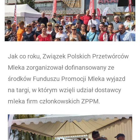
Jak co roku, Związek Polskich Przetwórców
Mleka zorganizował dofinansowany ze
środków Funduszu Promocji Mleka wyjazd
na targi, w którym wzięli udział dostawcy
mleka firm członkowskich ZPPM.