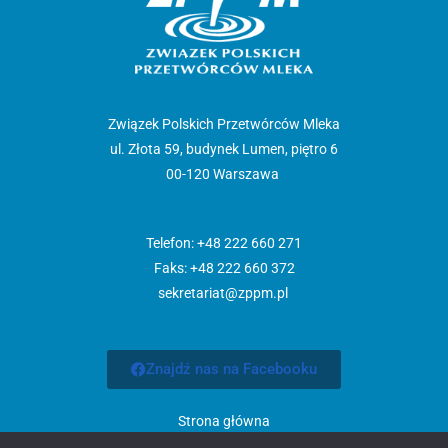
Związek Polskich Przetwórców Mleka
ul. Złota 59, budynek Lumen, piętro 6
00-120 Warszawa
Telefon: +48 222 660 271
Faks: +48 222 660 372
sekretariat@zppm.pl
Znajdź nas na Facebooku
Strona główna
Aktualności