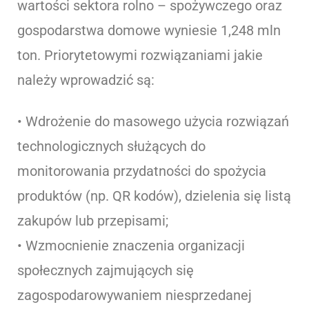
wartości sektora rolno – spożywczego oraz
gospodarstwa domowe wyniesie 1,248 mln
ton. Priorytetowymi rozwiązaniami jakie
należy wprowadzić są:
• Wdrożenie do masowego użycia rozwiązań
technologicznych służących do
monitorowania przydatności do spożycia
produktów (np. QR kodów), dzielenia się listą
zakupów lub przepisami;
• Wzmocnienie znaczenia organizacji
społecznych zajmujących się
zagospodarowywaniem niesprzedanej