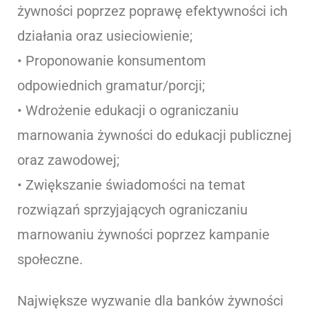
żywności poprzez poprawę efektywności ich
działania oraz usieciowienie;
• Proponowanie konsumentom
odpowiednich gramatur/porcji;
• Wdrożenie edukacji o ograniczaniu
marnowania żywności do edukacji publicznej
oraz zawodowej;
• Zwiększanie świadomości na temat
rozwiązań sprzyjających ograniczaniu
marnowaniu żywności poprzez kampanie
społeczne.
Największe wyzwanie dla banków żywności