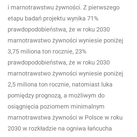
i marnotrawstwu żywności. Z pierwszego
etapu badań projektu wynika 71%
prawdopodobieństwa, że w roku 2030
marnotrawstwo żywności wyniesie poniżej
3,75 miliona ton rocznie, 23%
prawdopodobieństwa, że w roku 2030
marnotrawstwo żywności wyniesie poniżej
2,5 miliona ton rocznie, natomiast luka
pomiędzy prognozą, a możliwym do
osiągnięcia poziomem minimalnym
marnotrawstwa żywności w Polsce w roku
2030 w rozkładzie na ogniwa łańcucha