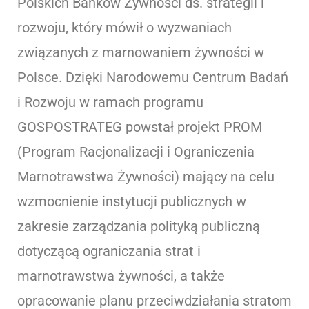
Polskich Banków Żywności ds. strategii i
rozwoju, który mówił o wyzwaniach
związanych z marnowaniem żywności w
Polsce. Dzięki Narodowemu Centrum Badań
i Rozwoju w ramach programu
GOSPOSTRATEG powstał projekt PROM
(Program Racjonalizacji i Ograniczenia
Marnotrawstwa Żywności) mający na celu
wzmocnienie instytucji publicznych w
zakresie zarządzania polityką publiczną
dotyczącą ograniczania strat i
marnotrawstwa żywności, a także
opracowanie planu przeciwdziałania stratom