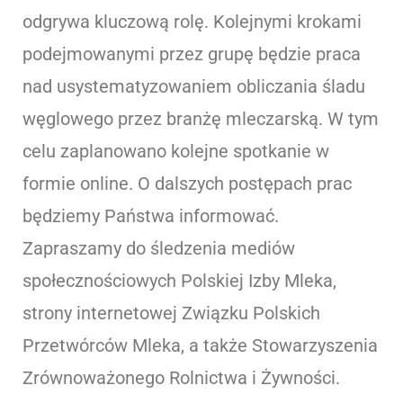
odgrywa kluczową rolę. Kolejnymi krokami
podejmowanymi przez grupę będzie praca
nad usystematyzowaniem obliczania śladu
węglowego przez branżę mleczarską. W tym
celu zaplanowano kolejne spotkanie w
formie online. O dalszych postępach prac
będziemy Państwa informować.
Zapraszamy do śledzenia mediów
społecznościowych Polskiej Izby Mleka,
strony internetowej Związku Polskich
Przetwórców Mleka, a także Stowarzyszenia
Zrównoważonego Rolnictwa i Żywności.