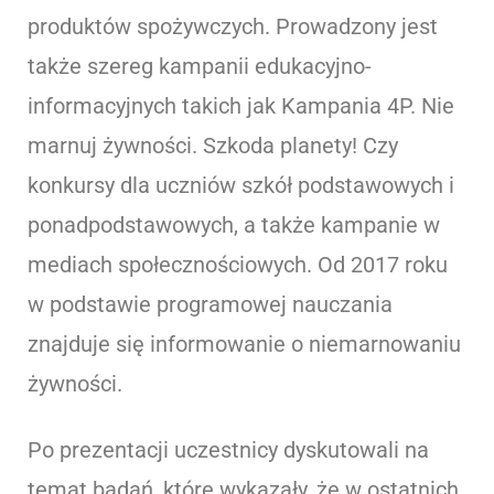
produktów spożywczych. Prowadzony jest
także szereg kampanii edukacyjno-
informacyjnych takich jak Kampania 4P. Nie
marnuj żywności. Szkoda planety! Czy
konkursy dla uczniów szkół podstawowych i
ponadpodstawowych, a także kampanie w
mediach społecznościowych. Od 2017 roku
w podstawie programowej nauczania
znajduje się informowanie o niemarnowaniu
żywności.
Po prezentacji uczestnicy dyskutowali na
temat badań, które wykazały, że w ostatnich