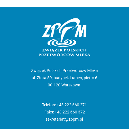
Związek Polskich Przetwórców Mleka
ul. Złota 59, budynek Lumen, piętro 6
00-120 Warszawa
Telefon: +48 222 660 271
Faks: +48 222 660 372
sekretariat@zppm.pl