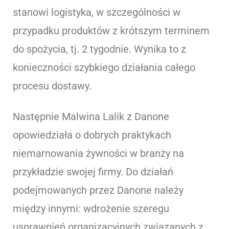
stanowi logistyka, w szczególności w
przypadku produktów z krótszym terminem
do spożycia, tj. 2 tygodnie. Wynika to z
konieczności szybkiego działania całego
procesu dostawy.
Następnie Malwina Lalik z Danone
opowiedziała o dobrych praktykach
niemarnowania żywności w branży na
przykładzie swojej firmy. Do działań
podejmowanych przez Danone należy
między innymi: wdrożenie szeregu
usprawnień organizacyjnych związanych z