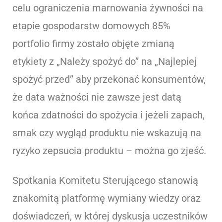
celu ograniczenia marnowania żywności na
etapie gospodarstw domowych 85%
portfolio firmy zostało objęte zmianą
etykiety z „Należy spożyć do” na „Najlepiej
spożyć przed” aby przekonać konsumentów,
że data ważności nie zawsze jest datą
końca zdatności do spożycia i jeżeli zapach,
smak czy wygląd produktu nie wskazują na
ryzyko zepsucia produktu – można go zjeść.
Spotkania Komitetu Sterującego stanowią
znakomitą platformę wymiany wiedzy oraz
doświadczeń, w której dyskusja uczestników