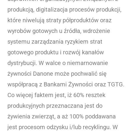
produkcją, digitalizacja procesów produkcji,
które niwelują straty półproduktów oraz
wyrobów gotowych u źródła, wdrożenie
systemu zarządzania ryzykiem strat
gotowego produktu i rozwój kanałów
dystrybucji. W walce o niemarnowanie
żywności Danone może pochwalić się
współpracą z Bankami Żywności oraz TGTG.
Co więcej faktem jest, iż 60% resztek
produkcyjnych przeznaczana jest do
żywienia zwierząt, a aż 100% poddawana
jest procesom odzysku i/lub recyklingu. W