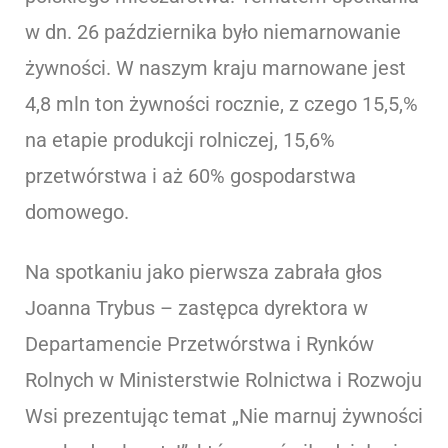
w dn. 26 października było niemarnowanie
żywności. W naszym kraju marnowane jest
4,8 mln ton żywności rocznie, z czego 15,5,%
na etapie produkcji rolniczej, 15,6%
przetwórstwa i aż 60% gospodarstwa
domowego.
Na spotkaniu jako pierwsza zabrała głos
Joanna Trybus – zastępca dyrektora w
Departamencie Przetwórstwa i Rynków
Rolnych w Ministerstwie Rolnictwa i Rozwoju
Wsi prezentując temat „Nie marnuj żywności