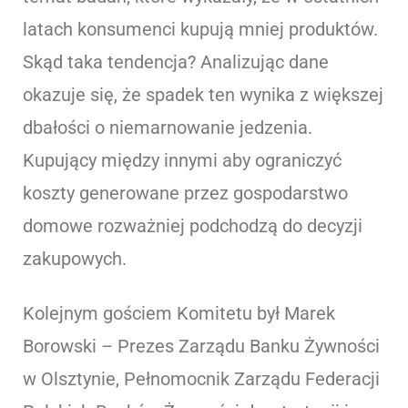
latach konsumenci kupują mniej produktów.
Skąd taka tendencja? Analizując dane
okazuje się, że spadek ten wynika z większej
dbałości o niemarnowanie jedzenia.
Kupujący między innymi aby ograniczyć
koszty generowane przez gospodarstwo
domowe rozważniej podchodzą do decyzji
zakupowych.
Kolejnym gościem Komitetu był Marek
Borowski – Prezes Zarządu Banku Żywności
w Olsztynie, Pełnomocnik Zarządu Federacji