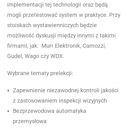
implementacji tej technologii oraz będą
mogli przetestować system w praktyce. Przy
stoiskach wystawienniczych będzie
możliwość dyskusji między innymi z takimi
firmami, jak: Murr Elektronik, Camozzi,
Gudel, Wago czy WDX.
Wybrane tematy prelekcji:
Zapewnienie niezawodnej kontroli jakości
z zastosowaniem inspekcji wizyjnych
Bezprzewodowa automatyka
przemysłowa