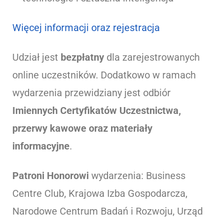
Więcej informacji oraz rejestracja
Udział jest
bezpłatny
dla zarejestrowanych
online uczestników. Dodatkowo w ramach
wydarzenia przewidziany jest odbiór
Imiennych Certyfikat
ó
w Uczestnictwa,
przerwy kawowe oraz materiały
informacyjne
.
Patroni Honorowi
wydarzenia: Business
Centre Club, Krajowa Izba Gospodarcza,
Narodowe Centrum Badań i Rozwoju, Urząd