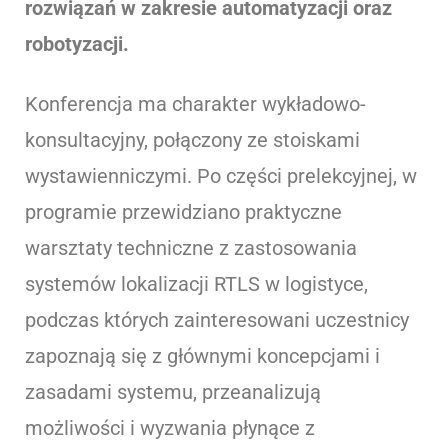
rozwiązań w zakresie automatyzacji oraz
robotyzacji.
Konferencja ma charakter wykładowo-
konsultacyjny, połączony ze stoiskami
wystawienniczymi. Po części prelekcyjnej, w
programie przewidziano praktyczne
warsztaty techniczne z zastosowania
systemów lokalizacji RTLS w logistyce,
podczas których zainteresowani uczestnicy
zapoznają się z głównymi koncepcjami i
zasadami systemu, przeanalizują
możliwości i wyzwania płynące z