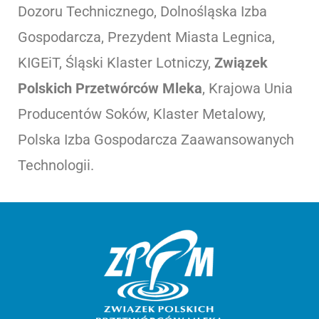
Dozoru Technicznego, Dolnośląska Izba
Gospodarcza, Prezydent Miasta Legnica,
KIGEiT, Śląski Klaster Lotniczy,
Związek
Polskich Przetwórców Mleka
, Krajowa Unia
Producentów Soków, Klaster Metalowy,
Polska Izba Gospodarcza Zaawansowanych
Technologii.