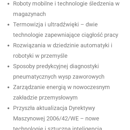
Roboty mobilne i technologie śledzenia w
magazynach
Termowizja i ultradźwięki – dwie
technologie zapewniające ciągłość pracy
Rozwiązania w dziedzinie automatyki i
robotyki w przemyśle
Sposoby predykcyjnej diagnostyki
pneumatycznych wysp zaworowych
Zarządzanie energią w nowoczesnym
zakładzie przemysłowym
Przyszła aktualizacja Dyrektywy
Maszynowej 2006/42/WE – nowe
technologie i sztuczna inteligencja