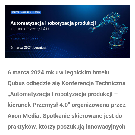
6 marca 2024 roku w legnickim hotelu
Qubus odbędzie się Konferencja Techniczna
„Automatyzacja i robotyzacja produkcji –
kierunek Przemysł 4.0” organizowana przez
Axon Media. Spotkanie skierowane jest do
praktyków, którzy poszukują innowacyjnych