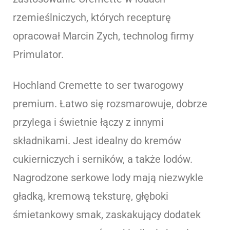
rzemieślniczych, których recepturę
opracował Marcin Zych, technolog firmy
Primulator.
Hochland Cremette to ser twarogowy
premium. Łatwo się rozsmarowuje, dobrze
przylega i świetnie łączy z innymi
składnikami. Jest idealny do kremów
cukierniczych i serników, a także lodów.
Nagrodzone serkowe lody mają niezwykle
gładką, kremową teksturę, głęboki
śmietankowy smak, zaskakujący dodatek