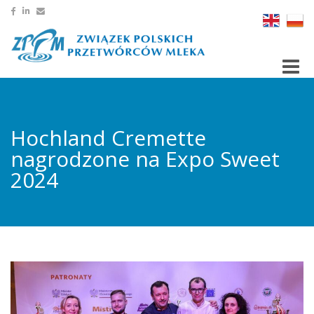
Toggle
Hochland Cremette
nagrodzone na Expo Sweet
2024