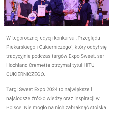
W tegorocznej edycji konkursu „Przeglądu
Piekarskiego i Cukierniczego”, który odbył się
tradycyjnie podczas targów Expo Sweet, ser
Hochland Cremette otrzymał tytuł HITU
CUKIERNICZEGO.
Targi Sweet Expo 2024 to największe i
najsłodsze źródło wiedzy oraz inspiracji w
Polsce. Nie mogło na nich zabraknąć stoiska