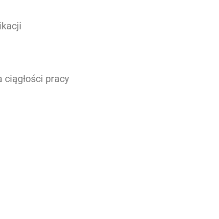
kacji
ciągłości pracy