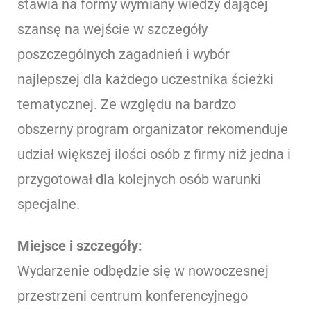
stawia na formy wymiany wiedzy dającej
szansę na wejście w szczegóły
poszczególnych zagadnień i wybór
najlepszej dla każdego uczestnika ścieżki
tematycznej. Ze względu na bardzo
obszerny program organizator rekomenduje
udział większej ilości osób z firmy niż jedna i
przygotował dla kolejnych osób warunki
specjalne.
Miejsce i szczegóły:
Wydarzenie odbędzie się w nowoczesnej
przestrzeni centrum konferencyjnego