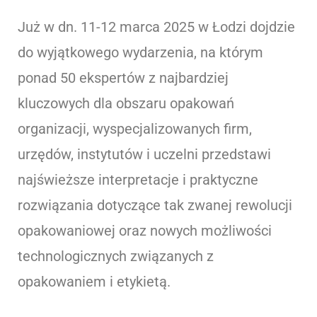
Już w dn. 11-12 marca 2025 w Łodzi dojdzie
do wyjątkowego wydarzenia, na którym
ponad 50 ekspertów z najbardziej
kluczowych dla obszaru opakowań
organizacji, wyspecjalizowanych firm,
urzędów, instytutów i uczelni przedstawi
najświeższe interpretacje i praktyczne
rozwiązania dotyczące tak zwanej rewolucji
opakowaniowej oraz nowych możliwości
technologicznych związanych z
opakowaniem i etykietą.