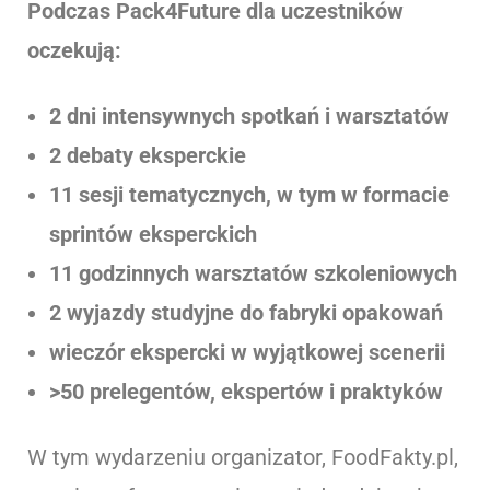
Podczas Pack4Future dla uczestników
oczekują:
2 dni intensywnych spotkań i warsztatów
2 debaty eksperckie
11 sesji tematycznych, w tym w formacie
sprintów eksperckich
11 godzinnych warsztatów szkoleniowych
2 wyjazdy studyjne do fabryki opakowań
wieczór ekspercki w wyjątkowej scenerii
>50 prelegentów, ekspertów i praktyków
W tym wydarzeniu organizator, FoodFakty.pl,