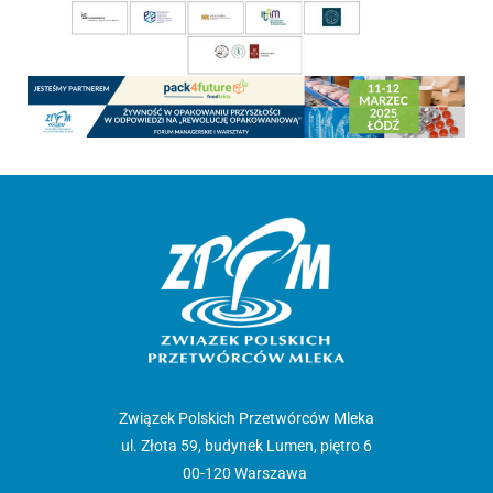
Związek Polskich Przetwórców Mleka
ul. Złota 59, budynek Lumen, piętro 6
00-120 Warszawa