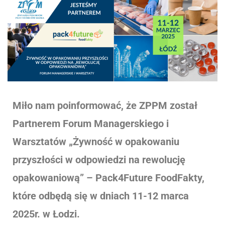
Miło nam poinformować, że ZPPM został
Partnerem Forum Managerskiego i
Warsztatów „Żywność w opakowaniu
przyszłości w odpowiedzi na rewolucję
opakowaniową” – Pack4Future FoodFakty,
które odbędą się w dniach 11-12 marca
2025r. w Łodzi.