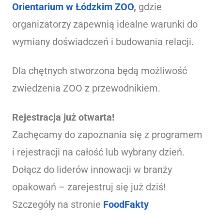
Orientarium w Łódzkim ZOO
,
gdzie
organizatorzy zapewnią idealne warunki do
wymiany doświadczeń i budowania relacji.
Dla chętnych stworzona będą możliwość
zwiedzenia ZOO z przewodnikiem.
Rejestracja już otwarta!
Zachęcamy do zapoznania się z programem
i rejestracji na całość lub wybrany dzień.
Dołącz do liderów innowacji w branży
opakowań – zarejestruj się już dziś!
Szczegóły na stronie
FoodFakty