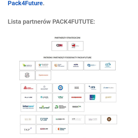
Pack4Future
.
Lista partnerów PACK4FUTUTE: