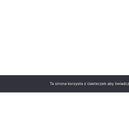
Ta strona korzysta z ciasteczek aby świadc