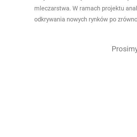
mleczarstwa. W ramach projektu ana
odkrywania nowych rynków po zrówno
Prosimy