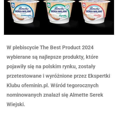
W plebiscycie The Best Product 2024
wybierane są najlepsze produkty, które
pojawiły się na polskim rynku, zostały
przetestowane i wyróżnione przez Ekspertki
Klubu ofeminin.pl. Wśród tegorocznych
nominowanych znalazł się Almette Serek
Wiejski.