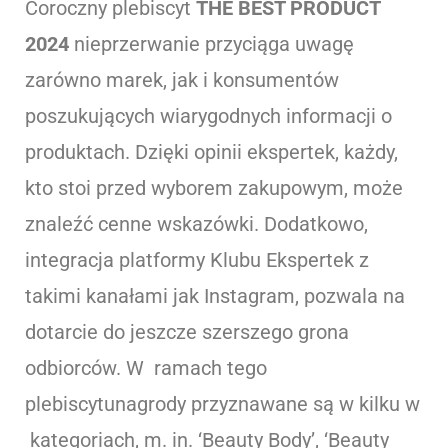
Coroczny plebiscyt
THE BEST PRODUCT
2024
nieprzerwanie przyciąga uwagę
zarówno marek, jak i konsumentów
poszukujących wiarygodnych informacji o
produktach. Dzięki opinii ekspertek, każdy,
kto stoi przed wyborem zakupowym, może
znaleźć cenne wskazówki. Dodatkowo,
integracja platformy Klubu Ekspertek z
takimi kanałami jak Instagram, pozwala na
dotarcie do jeszcze szerszego grona
odbiorców. W ramach tego
plebiscytunagrody przyznawane są w kilku w
kategoriach, m. in. ‘Beauty Body’, ‘Beauty