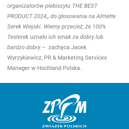
organizatorów plebiscytu THE BEST
PRODUCT 2024,, do głosowania na Almette
Serek Wiejski. Wiemy przecież, że 100%
Testerek uznało ich smak za dobry lub
bardzo dobry
– zachęca Jacek
Wyrzykiewicz, PR & Marketing Services
Manager w Hochland Polska.