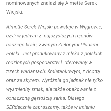
nominowanych znalazł się Almette Serek
Wiejski.
Almette Serek Wiejski powstaje w Węgrowie,
czyli w jednym z najczystszych rejonów
naszego kraju, zwanym Zielonymi Płucami
Polski. Jest produkowany z mleka z polskich
rodzinnych gospodarstw i oferowany w
trzech wariantach: śmietankowym, z ricottą
oraz ze skyrem. Wyróżnia go jednak nie tylko
wyśmienity smak, ale także opakowanie z
oznaczoną gęstością serka. Dlatego
SERdecznie zapraszamy, także w imieniu