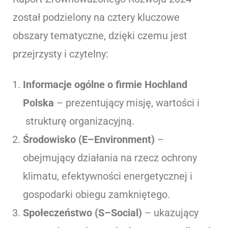
został podzielony na cztery kluczowe
obszary tematyczne, dzięki czemu jest
przejrzysty i czytelny:
Informacje ogólne o firmie Hochland
Polska
– prezentujący misję, wartości i
strukturę organizacyjną.
Środowisko (E–Environment)
–
obejmujący działania na rzecz ochrony
klimatu, efektywności energetycznej i
gospodarki obiegu zamkniętego.
Społeczeństwo (S–Social)
– ukazujący