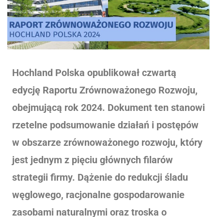
Hochland Polska opublikował czwartą
edycję Raportu Zrównoważonego Rozwoju,
obejmującą rok 2024. Dokument ten stanowi
rzetelne podsumowanie działań i postępów
w obszarze zrównoważonego rozwoju, który
jest jednym z pięciu głównych filarów
strategii firmy.
Dążenie do redukcji śladu
węglowego, racjonalne gospodarowanie
zasobami naturalnymi oraz troska o