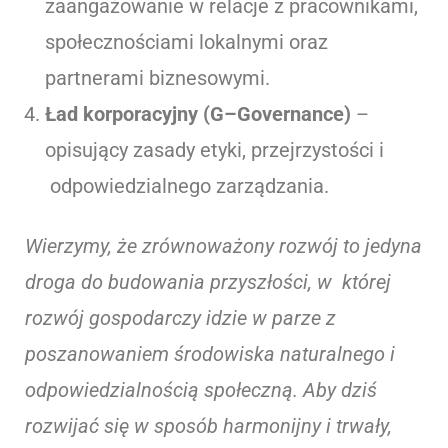
zaangażowanie w relacje z pracownikami,
społecznościami lokalnymi oraz
partnerami biznesowymi.
Ład korporacyjny (G–Governance)
–
opisujący zasady etyki, przejrzystości i
odpowiedzialnego zarządzania.
Wierzymy, że zrównoważony rozwój to jedyna
droga do budowania przyszłości, w której
rozwój gospodarczy idzie w parze z
poszanowaniem środowiska naturalnego i
odpowiedzialnością społeczną. Aby dziś
rozwijać się w sposób harmonijny i trwały,