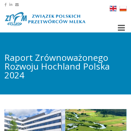
Toggle
Raport Zrównoważonego
Rozwoju Hochland Polska
2024