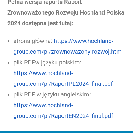
Pełna wersja raportu
Raport
Zrównoważonego Rozwoju Hochland Polska
2024 dostępna jest tutaj:
strona główna:
https://www.hochland-
group.com/pl/zrownowazony-rozwoj.htm
plik PDFw języku polskim:
https://www.hochland-
group.com/pl/RaportPL2024_final.pdf
plik PDF w języku angielskim:
https://www.hochland-
group.com/pl/RaportEN2024_final.pdf