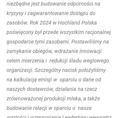
niezbędne jest budowanie odporności na
kryzysy i zagwarantowanie dostępu do
zasobów. Rok 2024 w Hochland Polska
poświęcony był przede wszystkim racjonalnej
gospodarce tymi zasobami. Postawiliśmy na
zamykanie obiegów, wdrażanie innowacji
celem mierzenia i redukcji śladu weglowego
organizacji. Szczególny nacisk położyliśmy
na kalkulację emisji w oparciu o dane od
naszych dostawców, działania na rzecz
zrównoważonej produkcji mleka, a także
budowanie relacji w oparciu o nasze
wartości i wzmacnianie Leaderhipu wewnątrz