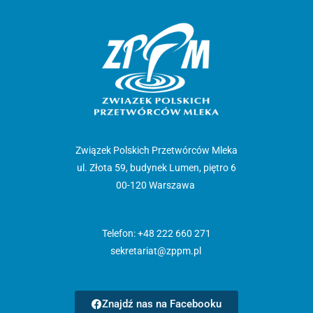
Związek Polskich Przetwórców Mleka
ul. Złota 59, budynek Lumen, piętro 6
00-120 Warszawa
Telefon: +48 222 660 271
sekretariat@zppm.pl
Znajdź nas na Facebooku