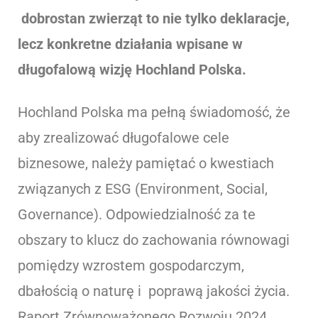
dobrostan zwierząt to nie tylko deklaracje,
lecz konkretne działania wpisane w
długofalową wizję Hochland Polska.
Hochland Polska ma pełną świadomość, że
aby zrealizować długofalowe cele
biznesowe, należy pamiętać o kwestiach
związanych z ESG (Environment, Social,
Governance). Odpowiedzialność za te
obszary to klucz do zachowania równowagi
pomiędzy wzrostem gospodarczym,
dbałością o naturę i poprawą jakości życia.
Raport Zrównoważonego Rozwoju 2024