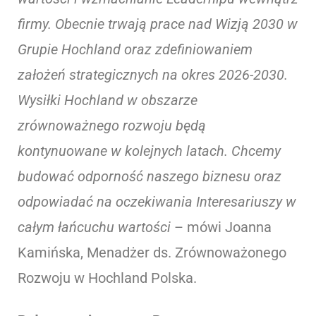
firmy. Obecnie trwają prace nad Wizją 2030 w
Grupie Hochland oraz zdefiniowaniem
założeń strategicznych na okres 2026-2030.
Wysiłki Hochland w obszarze
zrównoważnego rozwoju będą
kontynuowane w kolejnych latach. Chcemy
budować odporność naszego biznesu oraz
odpowiadać na oczekiwania Interesariuszy w
całym łańcuchu wartości
– mówi Joanna
Kamińska, Menadżer ds. Zrównoważonego
Rozwoju w Hochland Polska.