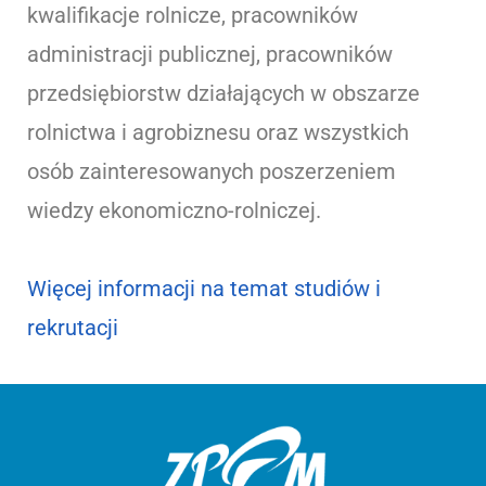
kwalifikacje rolnicze, pracowników
administracji publicznej, pracowników
przedsiębiorstw działających w obszarze
rolnictwa i agrobiznesu oraz wszystkich
osób zainteresowanych poszerzeniem
wiedzy ekonomiczno-rolniczej.
Więcej informacji na temat studiów i
rekrutacji