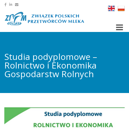
Toggle
Studia podyplomowe –
Rolnictwo i Ekonomika
Gospodarstw Rolnych