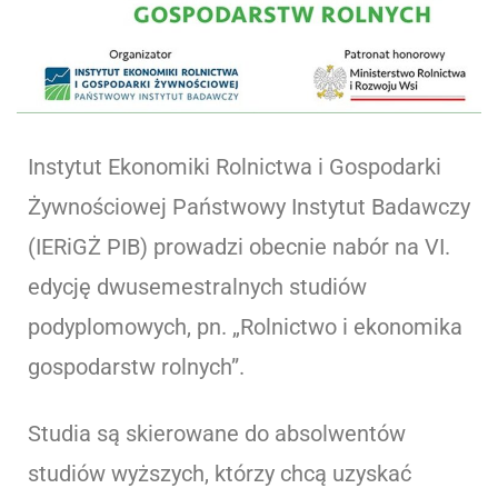
Instytut Ekonomiki Rolnictwa i Gospodarki
Żywnościowej Państwowy Instytut Badawczy
(IERiGŻ PIB) prowadzi obecnie nabór na VI.
edycję dwusemestralnych studiów
podyplomowych, pn. „Rolnictwo i ekonomika
gospodarstw rolnych”.
Studia są skierowane do absolwentów
studiów wyższych, którzy chcą uzyskać