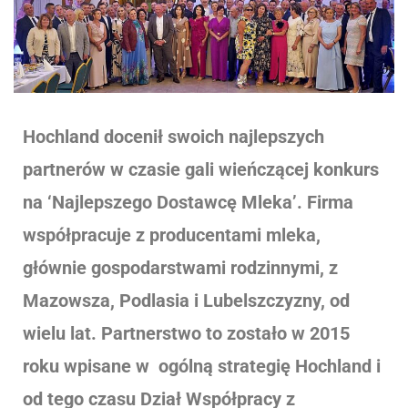
Hochland docenił swoich najlepszych
partnerów w czasie gali wieńczącej konkurs
na ‘Najlepszego Dostawcę Mleka’. Firma
współpracuje z producentami mleka,
głównie gospodarstwami rodzinnymi, z
Mazowsza, Podlasia i Lubelszczyzny, od
wielu lat. Partnerstwo to zostało w 2015
roku wpisane w ogólną strategię Hochland i
od tego czasu Dział Współpracy z