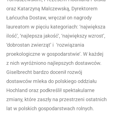
oraz Katarzyną Malczewską, Dyrektorem
Łańcucha Dostaw, wręczał on nagrody
laureatom w pięciu kategoriach: ‘największa
ilość’, ‘najlepsza jakość’, ‘największy wzrost’,
‘dobrostan zwierząt’ i ‘rozwiązania
proekologiczne w gospodarstwie’. W każdej
z nich wyróżniono najlepszych dostawców.
Giselbrecht bardzo docenił rozwój
dostawców mleka do polskiego oddziału
Hochland oraz podkreślił spektakularne
zmiany, które zaszły na przestrzeni ostatnich
lat w polskich gospodarstwach rolnych.