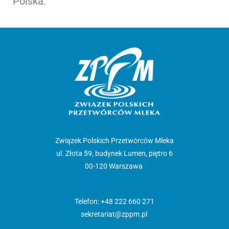
Polska.
Związek Polskich Przetwórców Mleka
ul. Złota 59, budynek Lumen, piętro 6
00-120 Warszawa
Telefon: +48 222 660 271
sekretariat@zppm.pl