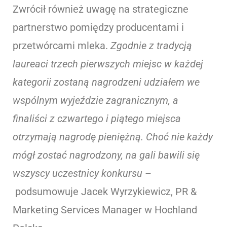
Zwrócił również uwagę na strategiczne
partnerstwo pomiędzy producentami i
przetwórcami mleka.
Zgodnie z tradycją
laureaci trzech pierwszych miejsc w każdej
kategorii zostaną nagrodzeni udziałem we
wspólnym wyjeździe zagranicznym, a
finaliści z czwartego i piątego miejsca
otrzymają nagrodę pieniężną. Choć nie każdy
mógł zostać nagrodzony, na gali bawili się
wszyscy uczestnicy konkursu
–
podsumowuje Jacek Wyrzykiewicz, PR &
Marketing Services Manager w Hochland