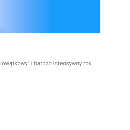
lowątkowy” i bardzo intensywny rok