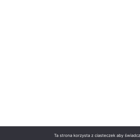
Ta strona korzysta z ciasteczek aby świadc