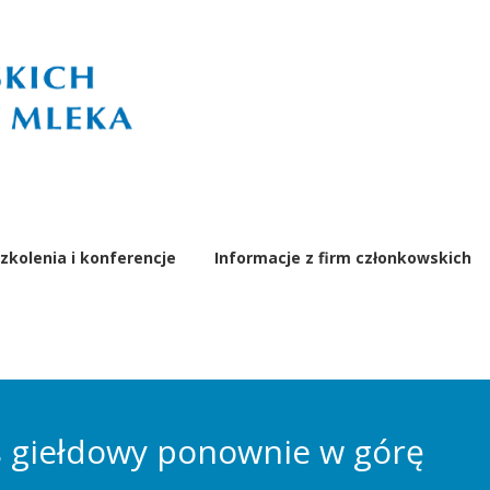
zkolenia i konferencje
Informacje z firm członkowskich
 giełdowy ponownie w górę