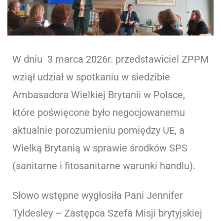
W dniu 3 marca 2026r. przedstawiciel ZPPM
wziął udział w spotkaniu w siedzibie
Ambasadora Wielkiej Brytanii w Polsce,
które poświęcone było negocjowanemu
aktualnie porozumieniu pomiędzy UE, a
Wielką Brytanią w sprawie środków SPS
(sanitarne i fitosanitarne warunki handlu).
Słowo wstępne wygłosiła Pani Jennifer
Tyldesley – Zastępca Szefa Misji brytyjskiej