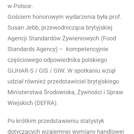
w Polsce.
Gościem honorowym wydarzenia była prof.
Susan Jebb, przewodnicząca brytyjskiej
Agencji Standardów Żywieniowych (Food
Standards Agency) – kompetencyjnie
częściowego odpowiednika polskiego
GIJHAR-S / GIS / GIW. W spotkaniu wziął
udział również przedstawiciel brytyjskiego
Ministerstwa Środowiska, Żywności i Spraw
Wiejskich (DEFRA).
Po krótkim przedstawieniu statystyk
dotyczących wzajemnej wymiany handlowej