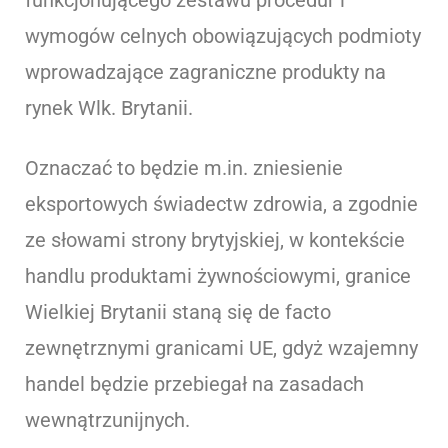
wymogów celnych obowiązujących podmioty
wprowadzające zagraniczne produkty na
rynek Wlk. Brytanii.
Oznaczać to będzie m.in. zniesienie
eksportowych świadectw zdrowia, a zgodnie
ze słowami strony brytyjskiej, w kontekście
handlu produktami żywnościowymi, granice
Wielkiej Brytanii staną się de facto
zewnętrznymi granicami UE, gdyż wzajemny
handel będzie przebiegał na zasadach
wewnątrzunijnych.