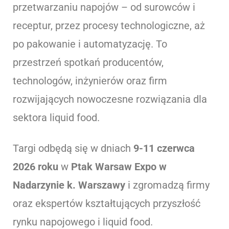
przetwarzaniu napojów – od surowców i
receptur, przez procesy technologiczne, aż
po pakowanie i automatyzację. To
przestrzeń spotkań producentów,
technologów, inżynierów oraz firm
rozwijających nowoczesne rozwiązania dla
sektora liquid food.
Targi odbędą się w dniach
9-11 czerwca
2026 roku
w
Ptak Warsaw Expo w
Nadarzynie k. Warszawy
i zgromadzą firmy
oraz ekspertów kształtujących przyszłość
rynku napojowego i liquid food.