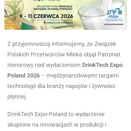
Z przyjemnością informujemy, że Związek
Polskich Przetwórców Mleka objął Patronat
Honorowy nad wydarzeniem
DrinkTech Expo
Poland 2026
– międzynarodowymi targami
technologii dla branży napojów i żywności
płynnej.
DrinkTech Expo Poland to wydarzenie
skupione na innowacjach w produkcji i