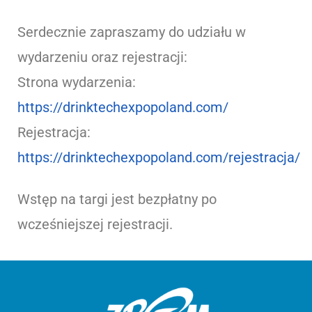
Serdecznie zapraszamy do udziału w
wydarzeniu oraz rejestracji:
Strona wydarzenia:
https://drinktechexpopoland.com/
Rejestracja:
https://drinktechexpopoland.com/rejestracja/
Wstęp na targi jest bezpłatny po
wcześniejszej rejestracji.