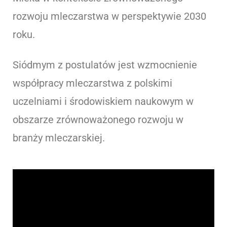
rozwoju mleczarstwa w perspektywie 2030
roku.
Siódmym z postulatów jest wzmocnienie
współpracy mleczarstwa z polskimi
uczelniami i środowiskiem naukowym w
obszarze zrównoważonego rozwoju w
branży mleczarskiej.