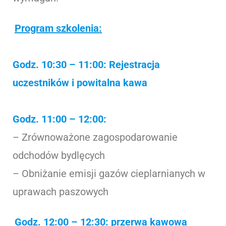
Program szkolenia:
Godz. 10:30 – 11:00: Rejestracja
uczestników i powitalna kawa
Godz. 11:00 – 12:00:
– Zrównoważone zagospodarowanie
odchodów bydlęcych
– Obniżanie emisji gazów cieplarnianych w
uprawach paszowych
Godz. 12:00 – 12:30: przerwa kawowa