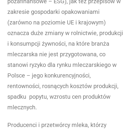
pozafinansowe – ESG), jak też przepisów w
zakresie gospodarki opakowaniami
(zarówno na poziomie UE i krajowym)
oznacza duże zmiany w rolnictwie, produkcji
i konsumpcji żywności, na które branża
mleczarska nie jest przygotowana, co
stanowi ryzyko dla rynku mleczarskiego w
Polsce – jego konkurencyjności,
rentowności, rosnących kosztów produkcji,
spadku popytu, wzrostu cen produktów
mlecznych.
Producenci i przetwórcy mleka, którzy