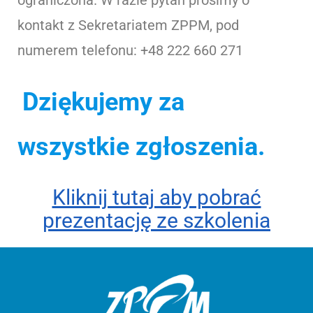
kontakt z Sekretariatem ZPPM, pod
numerem telefonu: +48 222 660 271
Dziękujemy za
wszystkie zgłoszenia.
Kliknij tutaj aby pobrać
prezentację ze szkolenia