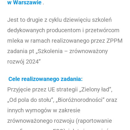
w Warszawie
.
Jest to drugie z cyklu dziewięciu szkoleń
dedykowanych producentom i przetwórcom
mleka w ramach realizowanego przez ZPPM
zadania pt „Szkolenia – zrównoważony
rozwój 2024”
Cele realizowanego zadania:
Przyjęcie przez UE strategii „Zielony ład”,
„Od pola do stołu”, „Bioróżnorodności” oraz
innych wymogów w zakresie
zrównoważonego rozwoju (raportowanie