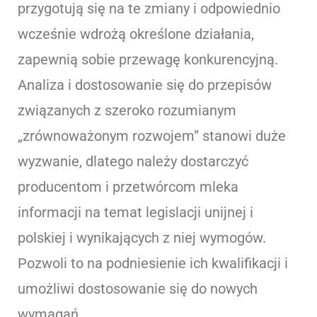
przygotują się na te zmiany i odpowiednio
wcześnie wdrożą określone działania,
zapewnią sobie przewagę konkurencyjną.
Analiza i dostosowanie się do przepisów
związanych z szeroko rozumianym
„zrównoważonym rozwojem” stanowi duże
wyzwanie, dlatego należy dostarczyć
producentom i przetwórcom mleka
informacji na temat legislacji unijnej i
polskiej i wynikających z niej wymogów.
Pozwoli to na podniesienie ich kwalifikacji i
umożliwi dostosowanie się do nowych
wymagań.