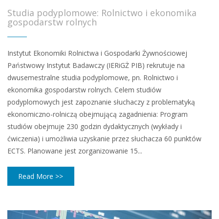
Studia podyplomowe: Rolnictwo i ekonomika
gospodarstw rolnych
Instytut Ekonomiki Rolnictwa i Gospodarki Żywnościowej
Państwowy Instytut Badawczy (IERiGŻ PIB) rekrutuje na
dwusemestralne studia podyplomowe, pn. Rolnictwo i
ekonomika gospodarstw rolnych. Celem studiów
podyplomowych jest zapoznanie słuchaczy z problematyką
ekonomiczno-rolniczą obejmującą zagadnienia: Program
studiów obejmuje 230 godzin dydaktycznych (wykłady i
ćwiczenia) i umożliwia uzyskanie przez słuchacza 60 punktów
ECTS. Planowane jest zorganizowanie 15...
Read More >>