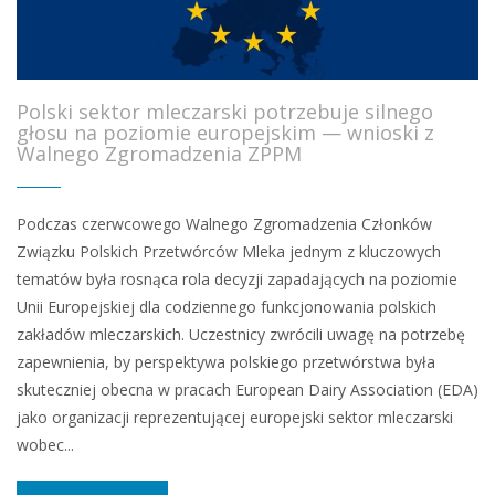
Polski sektor mleczarski potrzebuje silnego
głosu na poziomie europejskim — wnioski z
Walnego Zgromadzenia ZPPM
Podczas czerwcowego Walnego Zgromadzenia Członków
Związku Polskich Przetwórców Mleka jednym z kluczowych
tematów była rosnąca rola decyzji zapadających na poziomie
Unii Europejskiej dla codziennego funkcjonowania polskich
zakładów mleczarskich. Uczestnicy zwrócili uwagę na potrzebę
zapewnienia, by perspektywa polskiego przetwórstwa była
skuteczniej obecna w pracach European Dairy Association (EDA)
jako organizacji reprezentującej europejski sektor mleczarski
wobec...