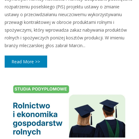
rozpatrzeniu poselskiego (PiS) projektu ustawy o zmianie
ustawy o przeciwdziałaniu nieuczciwemu wykorzystywaniu
przewagi kontraktowej w obrocie produktami rolnymi i
spożywczymi, który wprowadza zakaz nabywania produktów
rolnych i spożywczych poniżej kosztów produkcji. W imieniu
branży mleczarskiej głos zabrał Marcin...
Read More >>