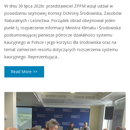
W dniu 30 lipca 2026r. przedstawiciel ZPPM wziął udział w
posiedzeniu sejmowej Komisji Ochrony Środowiska, Zasobów
Naturalnych i Leśnictwa. Porządek obrad obejmował jeden
punkt tj. rozpatrzenie informacji Ministra Klimatu i Środowiska
podsumowującej pierwsze półrocze działalności systemu
kaucyjnego w Polsce i jego korzyści dla środowiska oraz na
temat zamierzeń resortu dotyczących rozszerzenia systemu
kaucyjnego. Reprezentująca...
Read More >>