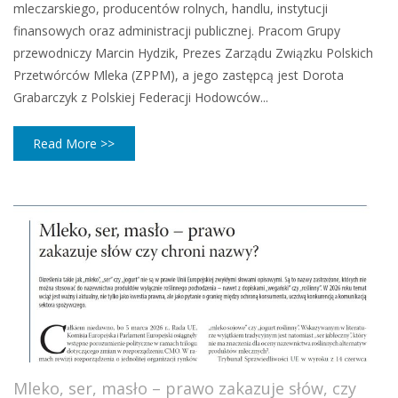
mleczarskiego, producentów rolnych, handlu, instytucji
finansowych oraz administracji publicznej. Pracom Grupy
przewodniczy Marcin Hydzik, Prezes Zarządu Związku Polskich
Przetwórców Mleka (ZPPM), a jego zastępcą jest Dorota
Grabarczyk z Polskiej Federacji Hodowców...
Read More >>
Mleko, ser, masło – prawo zakazuje słów, czy