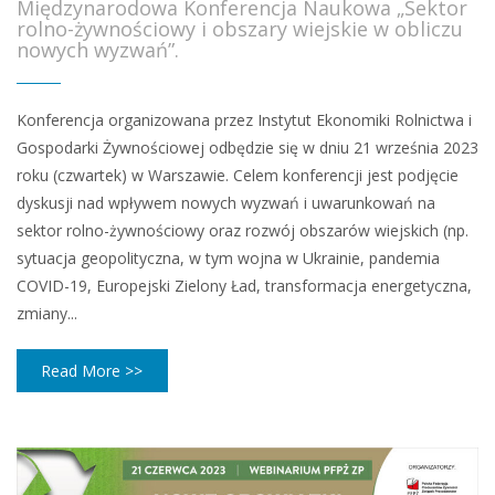
Międzynarodowa Konferencja Naukowa „Sektor
rolno-żywnościowy i obszary wiejskie w obliczu
nowych wyzwań”.
Konferencja organizowana przez Instytut Ekonomiki Rolnictwa i
Gospodarki Żywnościowej odbędzie się w dniu 21 września 2023
roku (czwartek) w Warszawie. Celem konferencji jest podjęcie
dyskusji nad wpływem nowych wyzwań i uwarunkowań na
sektor rolno-żywnościowy oraz rozwój obszarów wiejskich (np.
sytuacja geopolityczna, w tym wojna w Ukrainie, pandemia
COVID-19, Europejski Zielony Ład, transformacja energetyczna,
zmiany...
Read More >>