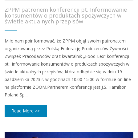
ZPPM patronem konferencji pt. Informowanie
konsumentów o produktach spożywczych w
świetle aktualnych przepisów
Miło nam poinformować, że ZPPM objął swoim patronatem
organizowaną przez Polską Federację Producentów Żywności
Związek Pracodawców oraz kwartalnik „Food-Lex” konferencji
pt.: Informowanie konsumentów o produktach spożywczych w
świetle aktualnych przepisów, która odbędzie się w dniu 19
października 2023 r. w godzinach 10.00-15.00 w formule on-line
na platformie ZOOM.Partnerem konferencji jest J.S. Hamilton
Poland Sp....
Read More >>