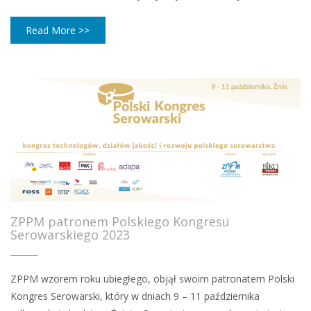
Read More >>
ZPPM patronem Polskiego Kongresu
Serowarskiego 2023
ZPPM wzorem roku ubiegłego, objął swoim patronatem Polski
Kongres Serowarski, który w dniach 9 – 11 października