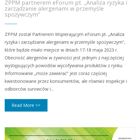
ZPPM partnerem eForum pt. „Analiza ryzyka i
zarządzanie alergenami w przemyśle
spożywczym”
ZPPM został Partnerem Wspierającym eForum pt. „Analiza
ryzyka i zarządzanie alergenami w przemyśle spożywczym”,
które będzie miało miejsce w dniach 17-18 maja 2023 r.
Obecność alergenów w żywności jest jednym z najczęściej
występujących powodów wycofywania produktów z rynku.
Informowanie „może zawierać” jest coraz częściej
kwestionowane przez konsumentów, ale również inspekcje i
odbiorców surowców i...
Read More >>