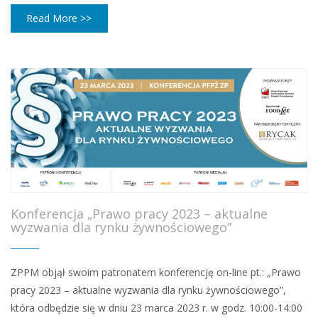
Read More >>
Konferencja „Prawo pracy 2023 – aktualne
wyzwania dla rynku żywnościowego”
ZPPM objął swoim patronatem konferencję on-line pt.: „Prawo
pracy 2023 – aktualne wyzwania dla rynku żywnościowego”,
która odbędzie się w dniu 23 marca 2023 r. w godz. 10:00-14:00