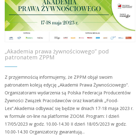
„Akademia prawa żywnościowego” pod
patronatem ZPPM
Z przyjemnością informujemy, że ZPPM objął swoim
patronatem koleją edycję „Akademii Prawa Żywnościowego”.
Organizatorami wydarzenia są Polska Federacja Producentów
Żywności Związek Pracodawców oraz kwartalnik „Food-
Lex”.Akademia odbywać się będzie w dniach 17-18 maja 2023 r.
w formule on-line na platformie ZOOM. Program: I dzień
17/05/2023 w godz. 10.00-14.30 II dzień 18/05/2023 w godz.
10.00-14.30 Organizatorzy gwarantują...