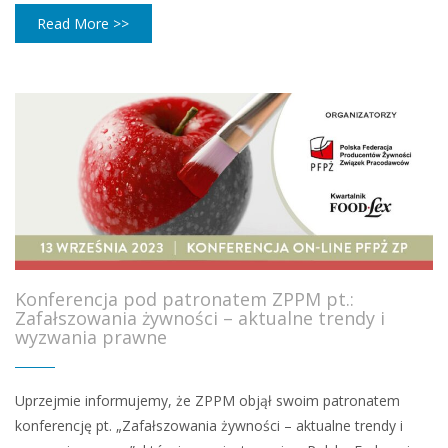
Read More >>
Konferencja pod patronatem ZPPM pt.:
Zafałszowania żywności – aktualne trendy i
wyzwania prawne
Uprzejmie informujemy, że ZPPM objął swoim patronatem
konferencję pt. „Zafałszowania żywności – aktualne trendy i