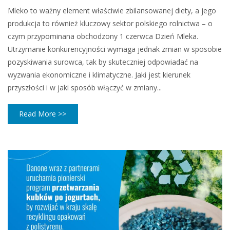
Mleko to ważny element właściwie zbilansowanej diety, a jego
produkcja to również kluczowy sektor polskiego rolnictwa – o
czym przypominana obchodzony 1 czerwca Dzień Mleka.
Utrzymanie konkurencyjności wymaga jednak zmian w sposobie
pozyskiwania surowca, tak by skuteczniej odpowiadać na
wyzwania ekonomiczne i klimatyczne. Jaki jest kierunek
przyszłości i w jaki sposób włączyć w zmiany...
Read More >>