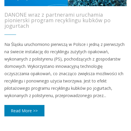
DANONE wraz z partnerami uruchamia
pionierski program recyklingu kubków po
jogurtach
Na Śląsku uruchomiono pierwszą w Polsce i jedną z pierwszych
na świecie instalację do recyklingu zużytych opakowań,
wykonanych z polistyrenu (PS), pochodzących z gospodarstw
domowych. Wykorzystano innowacyjną technologię
oczyszczania opakowań, co znacząco zwiększa możliwości ich
recyklingu i ponownego użycia tworzywa. Jest to efekt
pilotażowego programu recyklingu kubków po jogurtach,
wykonanych z polistyrenu, przeprowadzonego przez...
Read More >>