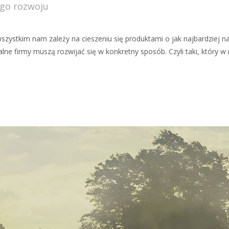
go rozwoju
szystkim nam zależy na cieszeniu się produktami o jak najbardziej
lne firmy muszą rozwijać się w konkretny sposób. Czyli taki, który 