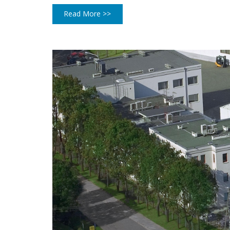
Read More >>