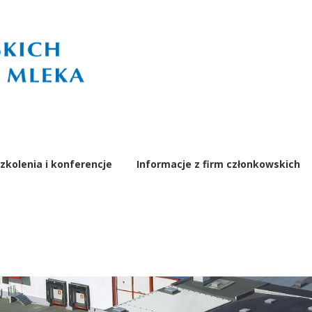
zkolenia i konferencje
Informacje z firm członkowskich