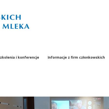
zkolenia i konferencje
Informacje z firm członkowskich