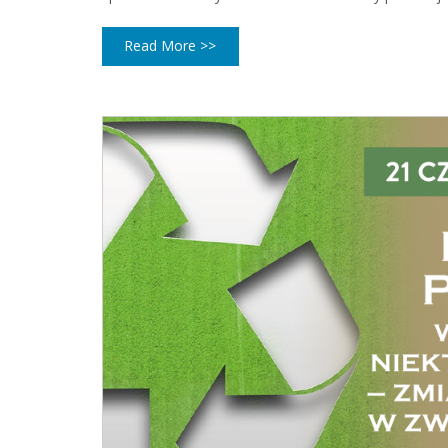
Read More >>