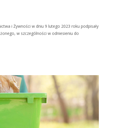
twa i Żywności w dniu 9 lutego 2023 roku podpisały
żonego, w szczególności w odniesieniu do