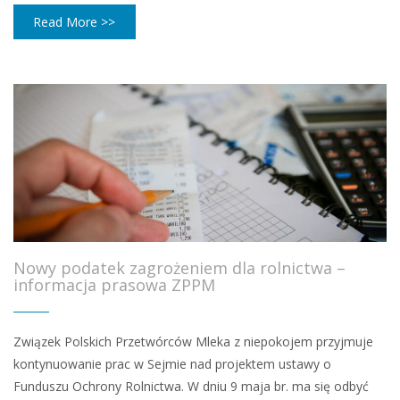
Read More >>
Nowy podatek zagrożeniem dla rolnictwa –
informacja prasowa ZPPM
Związek Polskich Przetwórców Mleka z niepokojem przyjmuje
kontynuowanie prac w Sejmie nad projektem ustawy o
Funduszu Ochrony Rolnictwa. W dniu 9 maja br. ma się odbyć