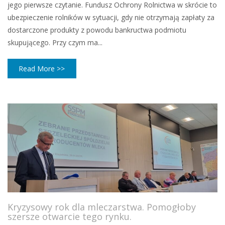
jego pierwsze czytanie. Fundusz Ochrony Rolnictwa w skrócie to
ubezpieczenie rolników w sytuacji, gdy nie otrzymają zapłaty za
dostarczone produkty z powodu bankructwa podmiotu
skupującego. Przy czym ma...
Read More >>
Kryzysowy rok dla mleczarstwa. Pomogłoby
szersze otwarcie tego rynku.