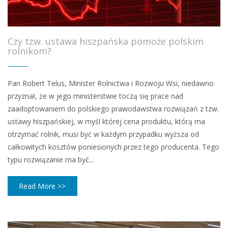
Czy tzw. ustawa hiszpańska pomoże polskim
rolnikom?
Pan Robert Telus, Minister Rolnictwa i Rozwoju Wsi, niedawno
przyznał, że w jego ministerstwie toczą się prace nad
zaadoptowaniem do polskiego prawodawstwa rozwiązań z tzw.
ustawy hiszpańskiej, w myśl której cena produktu, którą ma
otrzymać rolnik, musi być w każdym przypadku wyższa od
całkowitych kosztów poniesionych przez tego producenta. Tego
typu rozwiązanie ma być...
Read More >>