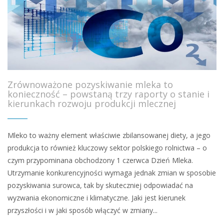
Zrównoważone pozyskiwanie mleka to
konieczność – powstaną trzy raporty o stanie i
kierunkach rozwoju produkcji mlecznej
Mleko to ważny element właściwie zbilansowanej diety, a jego
produkcja to również kluczowy sektor polskiego rolnictwa – o
czym przypominana obchodzony 1 czerwca Dzień Mleka.
Utrzymanie konkurencyjności wymaga jednak zmian w sposobie
pozyskiwania surowca, tak by skuteczniej odpowiadać na
wyzwania ekonomiczne i klimatyczne. Jaki jest kierunek
przyszłości i w jaki sposób włączyć w zmiany...