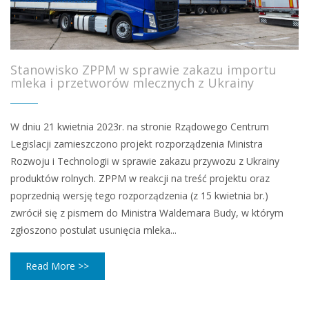
Stanowisko ZPPM w sprawie zakazu importu
mleka i przetworów mlecznych z Ukrainy
W dniu 21 kwietnia 2023r. na stronie Rządowego Centrum
Legislacji zamieszczono projekt rozporządzenia Ministra
Rozwoju i Technologii w sprawie zakazu przywozu z Ukrainy
produktów rolnych. ZPPM w reakcji na treść projektu oraz
poprzednią wersję tego rozporządzenia (z 15 kwietnia br.)
zwrócił się z pismem do Ministra Waldemara Budy, w którym
zgłoszono postulat usunięcia mleka...
Read More >>