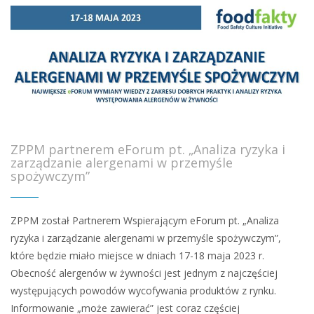
ZPPM partnerem eForum pt. „Analiza ryzyka i
zarządzanie alergenami w przemyśle
spożywczym”
ZPPM został Partnerem Wspierającym eForum pt. „Analiza
ryzyka i zarządzanie alergenami w przemyśle spożywczym”,
które będzie miało miejsce w dniach 17-18 maja 2023 r.
Obecność alergenów w żywności jest jednym z najczęściej
występujących powodów wycofywania produktów z rynku.
Informowanie „może zawierać” jest coraz częściej