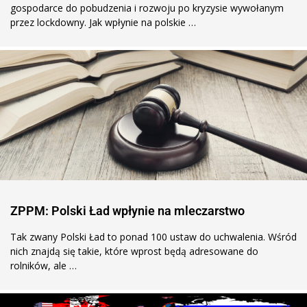
gospodarce do pobudzenia i rozwoju po kryzysie wywołanym
przez lockdowny. Jak wpłynie na polskie …
ZPPM: Polski Ład wpłynie na mleczarstwo
Tak zwany Polski Ład to ponad 100 ustaw do uchwalenia. Wśród
nich znajdą się takie, które wprost będą adresowane do
rolników, ale …