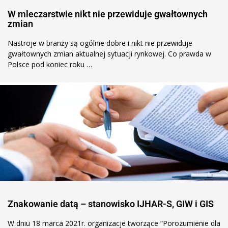
W mleczarstwie nikt nie przewiduje gwałtownych
zmian
Nastroje w branży są ogólnie dobre i nikt nie przewiduje
gwałtownych zmian aktualnej sytuacji rynkowej. Co prawda w
Polsce pod koniec roku …
Znakowanie datą – stanowisko IJHAR-S, GIW i GIS
W dniu 18 marca 2021r. organizacje tworzące “Porozumienie dla