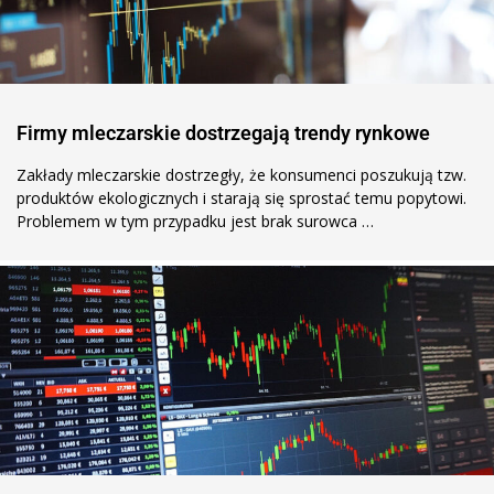
Firmy mleczarskie dostrzegają trendy rynkowe
Zakłady mleczarskie dostrzegły, że konsumenci poszukują tzw.
produktów ekologicznych i starają się sprostać temu popytowi.
Problemem w tym przypadku jest brak surowca …