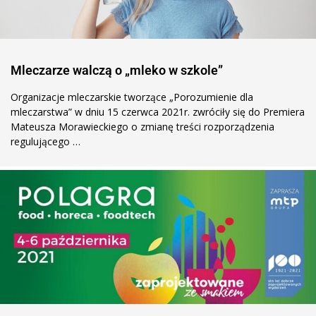
Mleczarze walczą o „mleko w szkole”
Organizacje mleczarskie tworzące „Porozumienie dla
mleczarstwa” w dniu 15 czerwca 2021r. zwróciły się do Premiera
Mateusza Morawieckiego o zmianę treści rozporządzenia
regulującego …