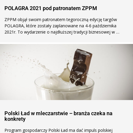
POLAGRA 2021 pod patronatem ZPPM
ZPPM objął swoim patronatem tegoroczną edycję targów
POLAGRA, które zostały zaplanowane na 4-6 października
2021r. To wydarzenie o najdłuższej tradycji biznesowej w …
Polski Ład w mleczarstwie – branża czeka na
konkrety
Program gospodarczy Polski Ład ma dać impuls polskiej