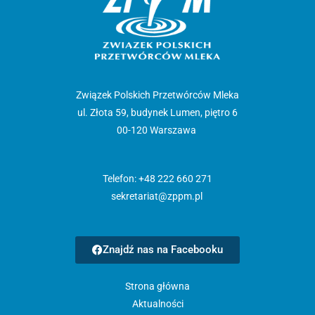
Związek Polskich Przetwórców Mleka
ul. Złota 59, budynek Lumen, piętro 6
00-120 Warszawa
Telefon: +48 222 660 271
sekretariat@zppm.pl
Znajdź nas na Facebooku
Strona główna
Aktualności